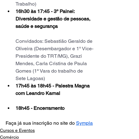
Trabalho)
16h30 às 17:45 - 3º Painel: 
Diversidade e gestão de pessoas, 
saúde e segurança
Convidados: Sebastião Geraldo de 
Oliveira (Desembargador e 1º Vice-
Presidente do TRT/MG), Grazi 
Mendes, Carla Cristina de Paula 
Gomes (1ª Vara do trabalho de 
Sete Lagoas)
17h45 às 18h45 - Palestra Magna 
com Leandro Karnal
18h45 - Encerramento 
Faça já sua inscrição no site do 
Sympla
Cursos e Eventos
Comércio