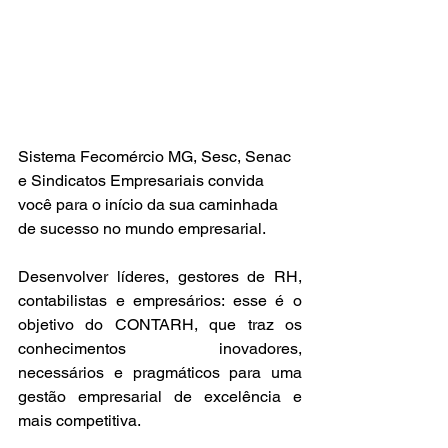
Sistema Fecomércio MG, Sesc, Senac 
e Sindicatos Empresariais convida 
você para o início da sua caminhada 
de sucesso no mundo empresarial.
Desenvolver líderes, gestores de RH, 
contabilistas e empresários: esse é o 
objetivo do CONTARH, que traz os 
conhecimentos inovadores, 
necessários e pragmáticos para uma 
gestão empresarial de excelência e 
mais competitiva.