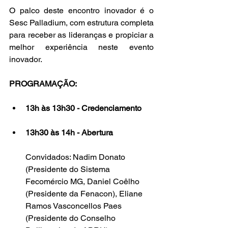
O palco deste encontro inovador é o 
Sesc Palladium, com estrutura completa 
para receber as lideranças e propiciar a 
melhor experiência neste evento 
inovador.
PROGRAMAÇÃO:
13h às 13h30 - Credenciamento
13h30 às 14h - Abertura 
Convidados: Nadim Donato 
(Presidente do Sistema 
Fecomércio MG, Daniel Coêlho 
(Presidente da Fenacon), Eliane 
Ramos Vasconcellos Paes 
(Presidente do Conselho 