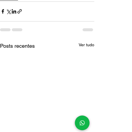
Ver tudo
Posts recentes