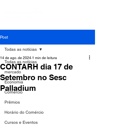
Post
Todas as notícias
14 de ago. de 2024
1 min de leitura
Todas as notícias
CONTARH dia 17 de
mercado
Setembro no Sesc
Economia
Palladium
Comércio
Prêmios
Horário do Comércio
Cursos e Eventos