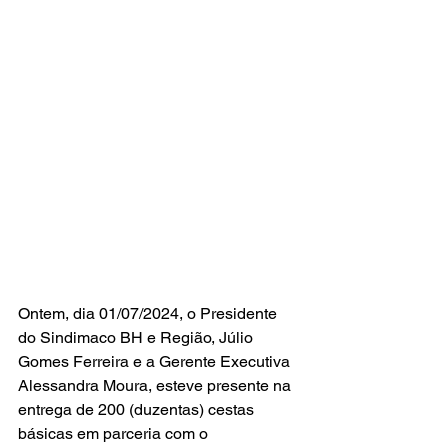
Ontem, dia 01/07/2024, o Presidente 
do Sindimaco BH e Região, Júlio 
Gomes Ferreira e a Gerente Executiva 
Alessandra Moura, esteve presente na 
entrega de 200 (duzentas) cestas 
básicas em parceria com o 