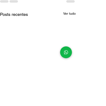
Ver tudo
Posts recentes