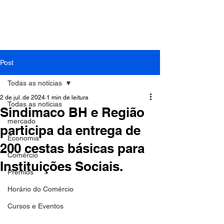
Post
Todas as notícias
2 de jul. de 2024
1 min de leitura
Todas as notícias
Sindimaco BH e Região
mercado
participa da entrega de
Economia
200 cestas básicas para
Comércio
Instituições Sociais.
Prêmios
Horário do Comércio
Cursos e Eventos